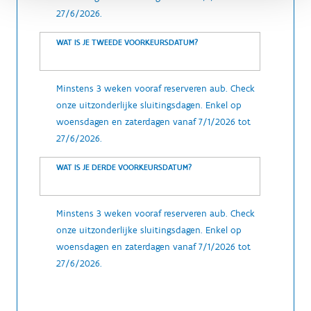
27/6/2026.
WAT IS JE TWEEDE VOORKEURSDATUM?
Minstens 3 weken vooraf reserveren aub. Check
onze uitzonderlijke sluitingsdagen. Enkel op
woensdagen en zaterdagen vanaf 7/1/2026 tot
27/6/2026.
WAT IS JE DERDE VOORKEURSDATUM?
Minstens 3 weken vooraf reserveren aub. Check
onze uitzonderlijke sluitingsdagen. Enkel op
woensdagen en zaterdagen vanaf 7/1/2026 tot
27/6/2026.