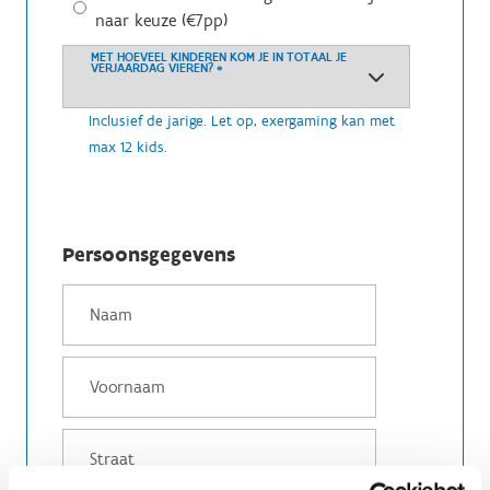
naar keuze (€7pp)
MET HOEVEEL KINDEREN KOM JE IN TOTAAL JE
VERJAARDAG VIEREN?
*
Inclusief de jarige. Let op, exergaming kan met
max 12 kids.
Persoonsgegevens