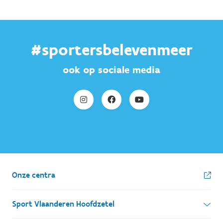
#sportersbelevenmeer
ook op sociale media
Onze centra
Sport Vlaanderen Hoofdzetel