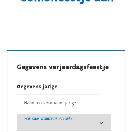
Gegevens verjaardagsfeestje
Gegevens jarige
HOE JONG WORDT DE JARIGE?
*