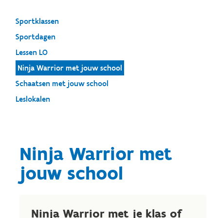
Sportklassen
Sportdagen
Lessen LO
Ninja Warrior met jouw school
Schaatsen met jouw school
Leslokalen
Ninja Warrior met
jouw school
Ninja Warrior met je klas of