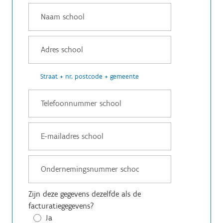
Straat + nr, postcode + gemeente
Zijn deze gegevens dezelfde als de
facturatiegegevens?
Ja