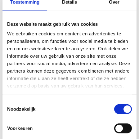
Toestemming
Details
Over
Enkel cijfers
Deze website maakt gebruik van cookies
We gebruiken cookies om content en advertenties te
personaliseren, om functies voor social media te bieden
en om ons websiteverkeer te analyseren. Ook delen we
informatie over uw gebruik van onze site met onze
partners voor social media, adverteren en analyse. Deze
partners kunnen deze gegevens combineren met andere
informatie die u aan ze heeft verstrekt of die ze hebben
verzameld op basis van uw gebruik van hun services.
Toestemmingsselectie
Noodzakelijk
Voorkeuren