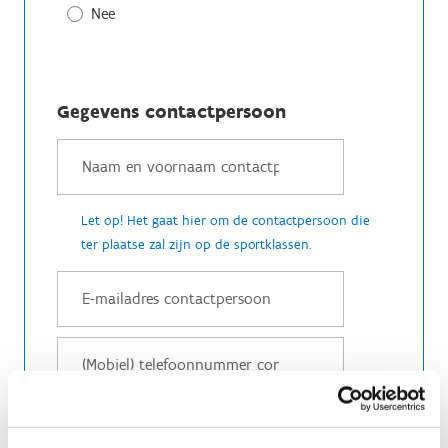
Nee
Gegevens contactpersoon
Let op! Het gaat hier om de contactpersoon die
ter plaatse zal zijn op de sportklassen.