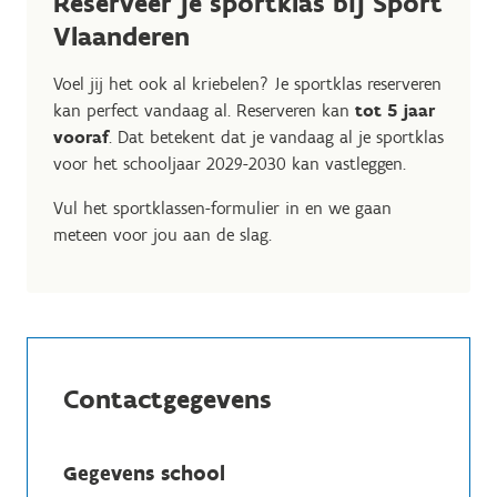
Reserveer je sportklas bij Sport
Vlaanderen
Voel jij het ook al kriebelen? Je sportklas reserveren
kan perfect vandaag al. Reserveren kan
tot 5 jaar
vooraf
. Dat betekent dat je vandaag al je sportklas
voor het schooljaar 2029-2030 kan vastleggen.
Vul het sportklassen-formulier in en we gaan
meteen voor jou aan de slag.
Contactgegevens
Gegevens school