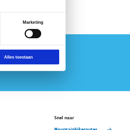
Marketing
Alles toestaan
Snel naar
Mountainbikeroutes