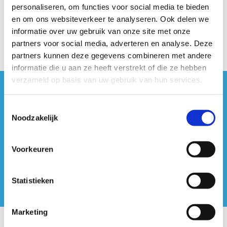
personaliseren, om functies voor social media te bieden
december
en om ons websiteverkeer te analyseren. Ook delen we
informatie over uw gebruik van onze site met onze
partners voor social media, adverteren en analyse. Deze
partners kunnen deze gegevens combineren met andere
informatie die u aan ze heeft verstrekt of die ze hebben
verzameld op basis van uw gebruik van hun services.
#sportersbelevenmeer
Toestemmingsselectie
Noodzakelijk
ook op sociale media
Voorkeuren
Statistieken
Marketing