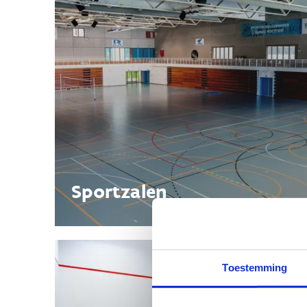
Sportzalen
Toestemming