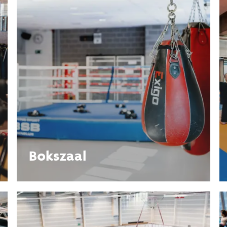
Bokszaal