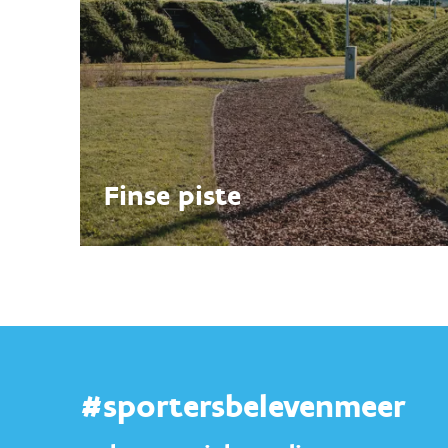
Finse piste
#sportersbelevenmeer