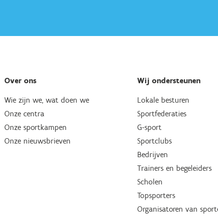
Over ons
Wij ondersteunen
Wie zijn we, wat doen we
Lokale besturen
Onze centra
Sportfederaties
Onze sportkampen
G-sport
Onze nieuwsbrieven
Sportclubs
Bedrijven
Trainers en begeleiders
Scholen
Topsporters
Organisatoren van spor