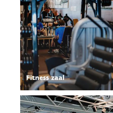
Fitness zaal