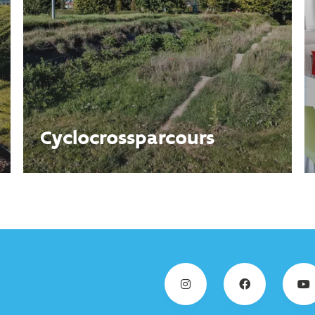
Cyclocrossparcours