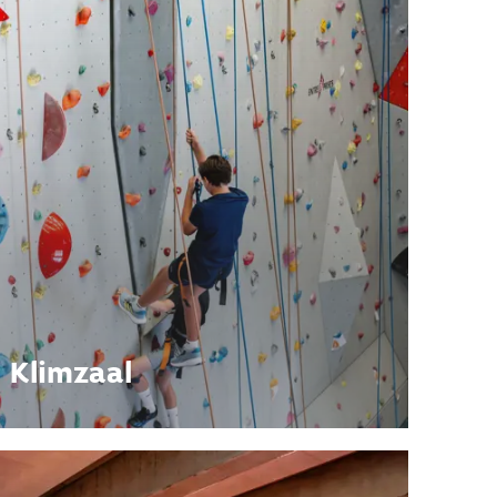
Klimzaal