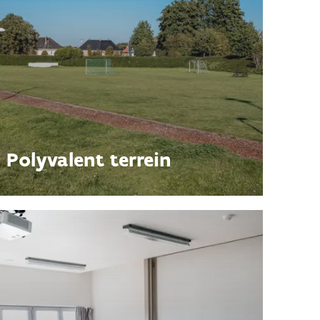
Polyvalent terrein