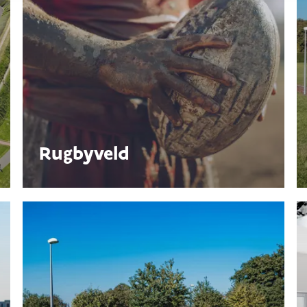
Rugbyveld