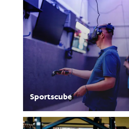
Sportscube