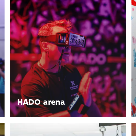
HADO arena