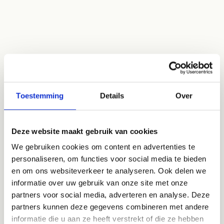
Toestemming
Details
Over
Deze website maakt gebruik van cookies
We gebruiken cookies om content en advertenties te
personaliseren, om functies voor social media te bieden
en om ons websiteverkeer te analyseren. Ook delen we
informatie over uw gebruik van onze site met onze
partners voor social media, adverteren en analyse. Deze
partners kunnen deze gegevens combineren met andere
informatie die u aan ze heeft verstrekt of die ze hebben