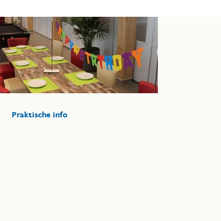
Praktische info