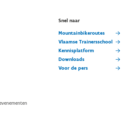
Snel naar
Mountainbikeroutes
Vlaamse Trainersschool
Kennisplatform
Downloads
Voor de pers
tevenementen