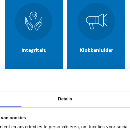
Integriteit
Klokkenluider
Details
 van cookies
ent en advertenties te personaliseren, om functies voor social