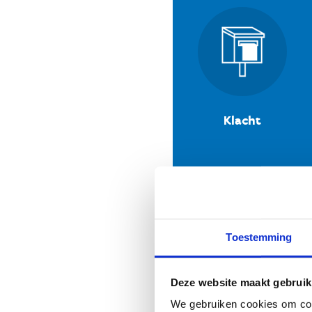
Klacht
Toestemming
Deze website maakt gebruik
We gebruiken cookies om cont