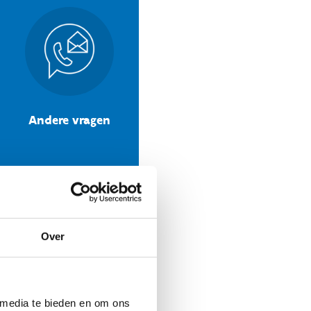
Andere vragen
Over
 media te bieden en om ons