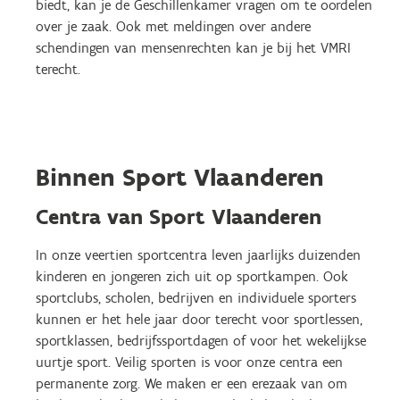
biedt, kan je de Geschillenkamer vragen om te oordelen
over je zaak. Ook met meldingen over andere
schendingen van mensenrechten kan je bij het VMRI
terecht.
Binnen Sport Vlaanderen
Centra van Sport Vlaanderen
In onze veertien sportcentra leven jaarlijks duizenden
kinderen en jongeren zich uit op sportkampen. Ook
sportclubs, scholen, bedrijven en individuele sporters
kunnen er het hele jaar door terecht voor sportlessen,
sportklassen, bedrijfssportdagen of voor het wekelijkse
uurtje sport. Veilig sporten is voor onze centra een
permanente zorg. We maken er een erezaak van om