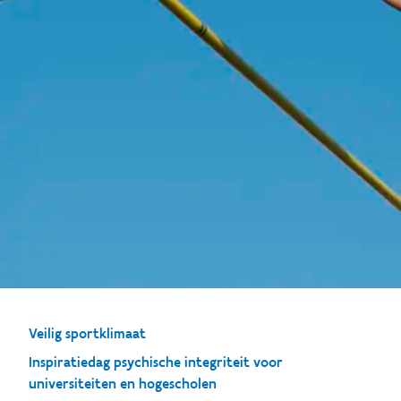
Veilig sportklimaat
Inspiratiedag psychische integriteit voor
universiteiten en hogescholen