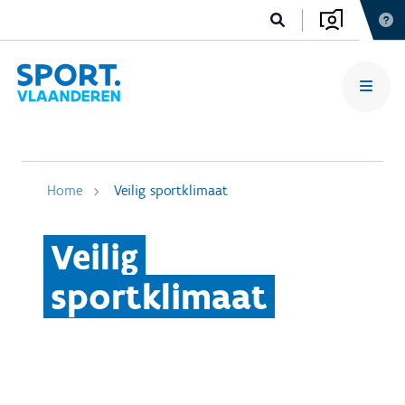
Home
Veilig sportklimaat
Veilig
sportklimaat