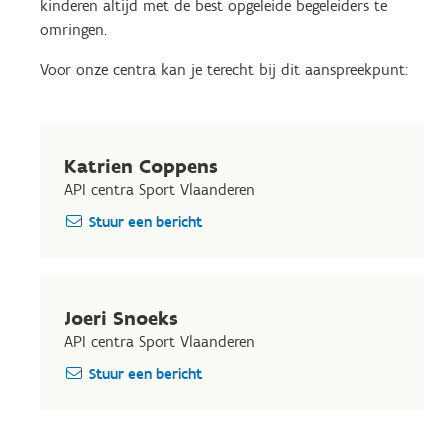
kinderen altijd met de best opgeleide begeleiders te
omringen.
Voor onze centra kan je terecht bij dit aanspreekpunt:
Katrien Coppens
API centra Sport Vlaanderen
Stuur een bericht
Joeri Snoeks
API centra Sport Vlaanderen
Stuur een bericht