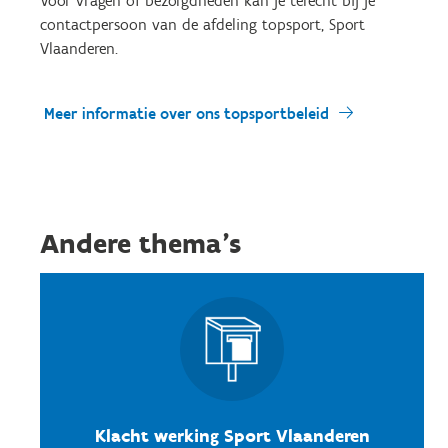
Voor vragen of bezorgdheden kan je terecht bij je
contactpersoon van de afdeling topsport, Sport
Vlaanderen.
Meer informatie over ons topsportbeleid
Andere thema's
Klacht werking Sport Vlaanderen