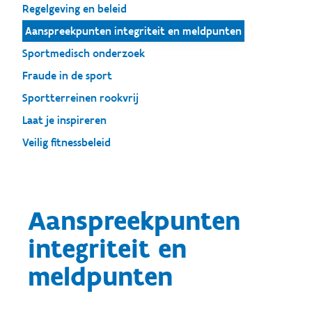
Regelgeving en beleid
Aanspreekpunten integriteit en meldpunten
Sportmedisch onderzoek
Fraude in de sport
Sportterreinen rookvrij
Laat je inspireren
Veilig fitnessbeleid
Aanspreekpunten
integriteit en
meldpunten