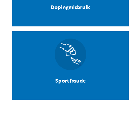
Dopingmisbruik
Sportfraude