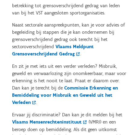
betrekking tot grensoverschrijdend gedrag van leden
van bij het VST aangesloten sportorganisaties.
Naast sectorale aanspreekpunten, kan je voor advies of
begeleiding bij stappen die je kan ondernemen bij
grensoverschrijdend gedrag ook terecht bij het
sectoroverschrijdend
Vlaams Meldpunt
Grensoverschrijdend Gedrag
.
En zit je met iets uit een verder verleden? Misbruik,
geweld en verwaarlozing zijn onomkeerbaar, maar voor
erkenning is het nooit te laat. Praat er daarom over.
Dan kan je terecht bij de
Commissie Erkenning en
Bemiddeling voor Misbruik en Geweld uit het
Verleden
.
Ervaar jij discriminatie? Dan kan je dit melden bij het
Vlaams Mensenrechteninstituut
(VMRI) en een
beroep doen op bemiddeling. Als dit geen uitkomst