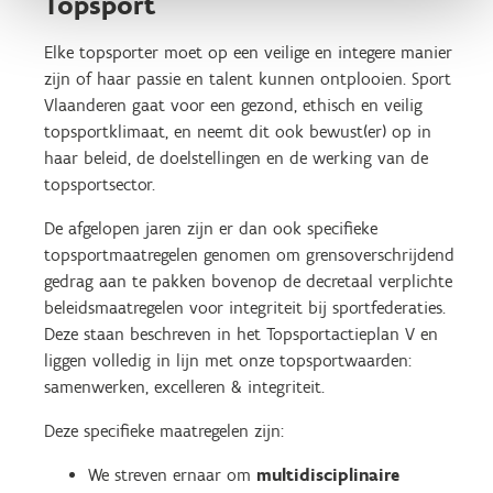
Topsport
Elke topsporter moet op een veilige en integere manier
zijn of haar passie en talent kunnen ontplooien. Sport
Vlaanderen gaat voor een gezond, ethisch en veilig
topsportklimaat, en neemt dit ook bewust(er) op in
haar beleid, de doelstellingen en de werking van de
topsportsector.
De afgelopen jaren zijn er dan ook specifieke
topsportmaatregelen genomen om grensoverschrijdend
gedrag aan te pakken bovenop de decretaal verplichte
beleidsmaatregelen voor integriteit bij sportfederaties.
Deze staan beschreven in het Topsportactieplan V en
liggen volledig in lijn met onze topsportwaarden:
samenwerken, excelleren & integriteit.
Deze specifieke maatregelen zijn:
We streven ernaar om
multidisciplinaire