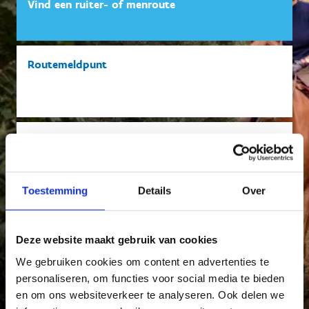
Vind een ruiter- of menroute
Routemeldpunt
Vind een paardrijclub
Toestemming
Details
Over
Federaties en andere partners
Deze website maakt gebruik van cookies
We gebruiken cookies om content en advertenties te
personaliseren, om functies voor social media te bieden
en om ons websiteverkeer te analyseren. Ook delen we