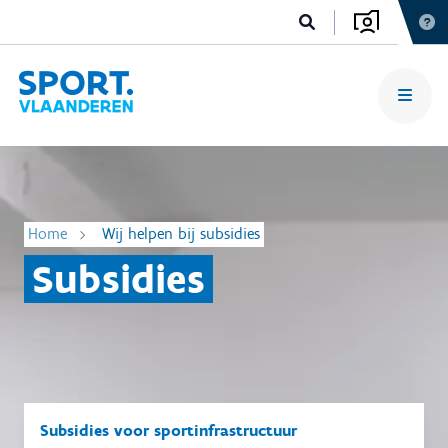
Home
Wij helpen bij subsidies
Subsidies
Subsidies voor sportinfrastructuur