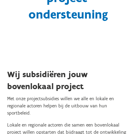
ondersteuning
Wij subsidiëren jouw
bovenlokaal project
Met onze projectsubsidies willen we alle en lokale en
regionale actoren helpen bij de uitbouw van hun
sportbeleid.
Lokale en regionale actoren die samen een bovenlokaal
project willen opstarten dat bijdraagt tot de ontwikkeling