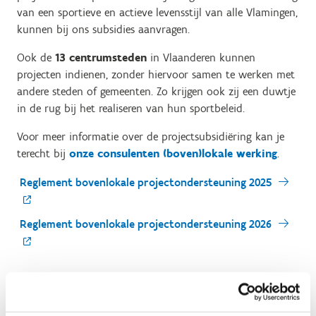
van een sportieve en actieve levensstijl van alle Vlamingen,
kunnen bij ons subsidies aanvragen.
Ook de
13 centrumsteden
in Vlaanderen kunnen
projecten indienen, zonder hiervoor samen te werken met
andere steden of gemeenten. Zo krijgen ook zij een duwtje
in de rug bij het realiseren van hun sportbeleid.
Voor meer informatie over de projectsubsidiëring kan je
terecht bij
onze consulenten (boven)lokale werking
.
Reglement bovenlokale projectondersteuning 2025
Reglement bovenlokale projectondersteuning 2026