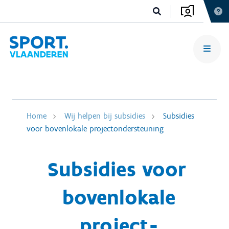
Home
Wij helpen bij subsidies
Subsidies
voor bovenlokale projectondersteuning
Subsidies voor
bovenlokale
project­