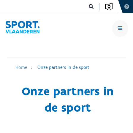
Home
Onze partners in de sport
Onze partners in
de sport