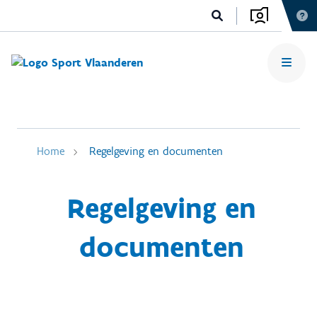
Home
Regelgeving en documenten
Regelgeving en
documenten