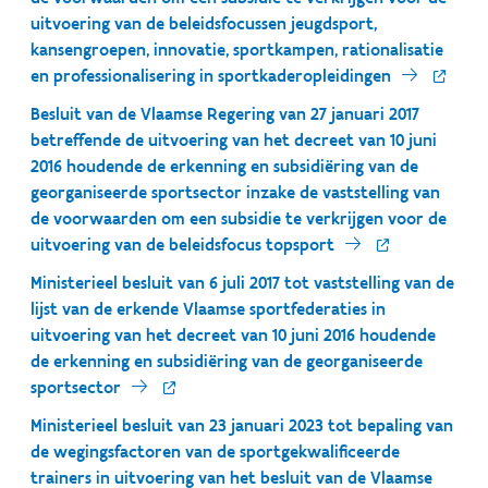
uitvoering van de beleidsfocussen jeugdsport,
kansengroepen, innovatie, sportkampen, rationalisatie
en professionalisering in sportkaderopleidingen
Besluit van de Vlaamse Regering van 27 januari 2017
betreffende de uitvoering van het decreet van 10 juni
2016 houdende de erkenning en subsidiëring van de
georganiseerde sportsector inzake de vaststelling van
de voorwaarden om een subsidie te verkrijgen voor de
uitvoering van de beleidsfocus topsport
Ministerieel besluit van 6 juli 2017 tot vaststelling van de
lijst van de erkende Vlaamse sportfederaties in
uitvoering van het decreet van 10 juni 2016 houdende
de erkenning en subsidiëring van de georganiseerde
sportsector
Ministerieel besluit van 23 januari 2023 tot bepaling van
de wegingsfactoren van de sportgekwalificeerde
trainers in uitvoering van het besluit van de Vlaamse