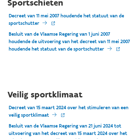
Sportschieten
Decreet van 11 mei 2007 houdende het statuut van de
sportschutter
Besluit van de Vlaamse Regering van 1 juni 2007
houdende de uitvoering van het decreet van 11 mei 2007
houdende het statuut van de sportschutter
Veilig sportklimaat
Decreet van 15 maart 2024 over het stimuleren van een
veilig sportklimaat
Besluit van de Vlaamse Regering van 21 juni 2024 tot
uitvoering van het decreet van 15 maart 2024 over het