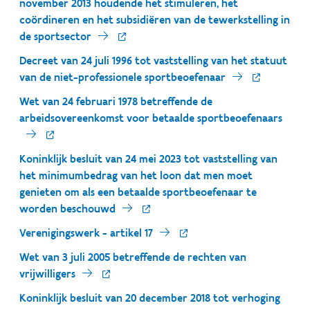
november 2013 houdende het stimuleren, het
coördineren en het subsidiëren van de tewerkstelling in
de sportsector
Decreet van 24 juli 1996 tot vaststelling van het statuut
van de niet-professionele sportbeoefenaar
Wet van 24 februari 1978 betreffende de
arbeidsovereenkomst voor betaalde sportbeoefenaars
Koninklijk besluit van 24 mei 2023 tot vaststelling van
het minimumbedrag van het loon dat men moet
genieten om als een betaalde sportbeoefenaar te
worden beschouwd
Verenigingswerk - artikel 17
Wet van 3 juli 2005 betreffende de rechten van
vrijwilligers
Koninklijk besluit van 20 december 2018 tot verhoging