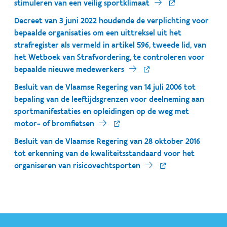
stimuleren van een veilig sportklimaat
Decreet van 3 juni 2022 houdende de verplichting voor
bepaalde organisaties om een uittreksel uit het
strafregister als vermeld in artikel 596, tweede lid, van
het Wetboek van Strafvordering, te controleren voor
bepaalde nieuwe medewerkers
Besluit van de Vlaamse Regering van 14 juli 2006 tot
bepaling van de leeftijdsgrenzen voor deelneming aan
sportmanifestaties en opleidingen op de weg met
motor- of bromfietsen
Besluit van de Vlaamse Regering van 28 oktober 2016
tot erkenning van de kwaliteitsstandaard voor het
organiseren van risicovechtsporten