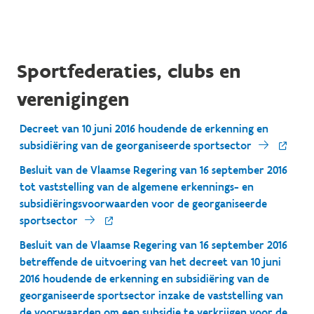
Sportfederaties, clubs en
verenigingen
Decreet van 10 juni 2016 houdende de erkenning en
subsidiëring van de georganiseerde sportsector
Besluit van de Vlaamse Regering van 16 september 2016
tot vaststelling van de algemene erkennings- en
subsidiëringsvoorwaarden voor de georganiseerde
sportsector
Besluit van de Vlaamse Regering van 16 september 2016
betreffende de uitvoering van het decreet van 10 juni
2016 houdende de erkenning en subsidiëring van de
georganiseerde sportsector inzake de vaststelling van
de voorwaarden om een subsidie te verkrijgen voor de