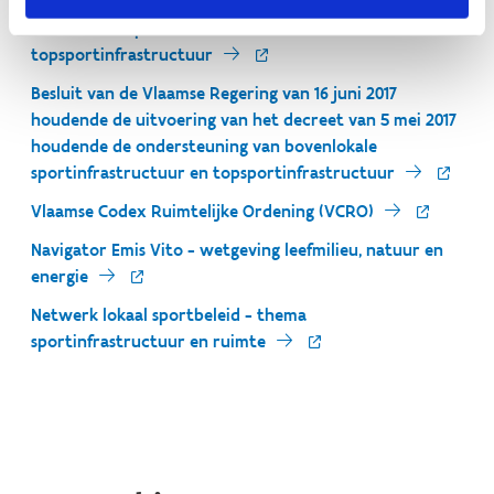
Decreet van 5 mei 2017 houdende de ondersteuning van
bovenlokale sportinfrastructuur en
topsportinfrastructuur
Besluit van de Vlaamse Regering van 16 juni 2017
houdende de uitvoering van het decreet van 5 mei 2017
houdende de ondersteuning van bovenlokale
sportinfrastructuur en topsportinfrastructuur
Vlaamse Codex Ruimtelijke Ordening (VCRO)
Navigator Emis Vito - wetgeving leefmilieu, natuur en
energie
Netwerk lokaal sportbeleid - thema
sportinfrastructuur en ruimte