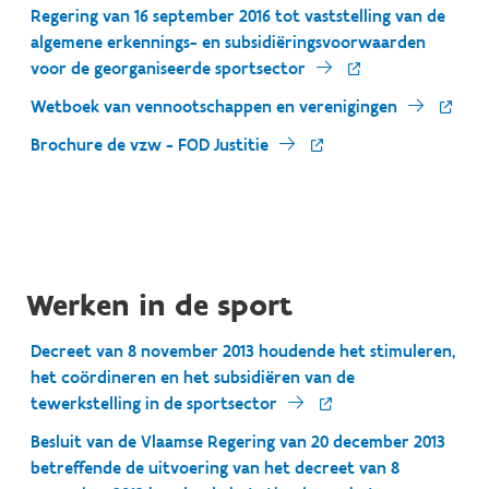
Regering van 16 september 2016 tot vaststelling van de
algemene erkennings- en subsidiëringsvoorwaarden
voor de georganiseerde sportsector
Wetboek van vennootschappen en verenigingen
Brochure de vzw - FOD Justitie
Werken in de sport
Decreet van 8 november 2013 houdende het stimuleren,
het coördineren en het subsidiëren van de
tewerkstelling in de sportsector
Besluit van de Vlaamse Regering van 20 december 2013
betreffende de uitvoering van het decreet van 8