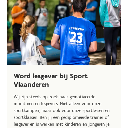
Word lesgever bij Sport
Vlaanderen
Wij zijn steeds op zoek naar gemotiveerde
monitoren en lesgevers. Niet alleen voor onze
sportkampen, maar ook voor onze sportlessen en
sportklassen. Ben jij een gediplomeerde trainer of
lesgever en is werken met kinderen en jongeren je