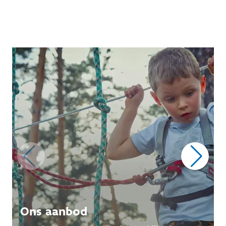
Ons aanbod