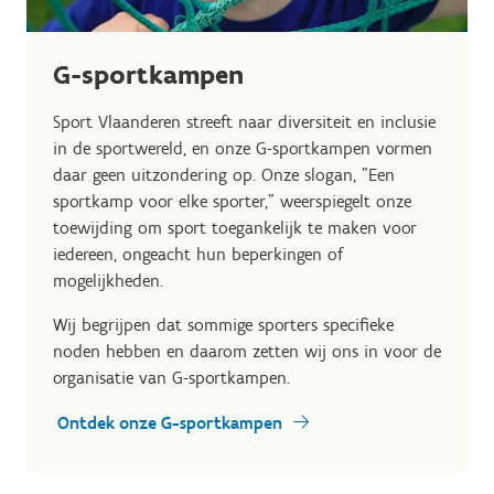
G-sportkampen
Sport Vlaanderen streeft naar diversiteit en inclusie
in de sportwereld, en onze G-sportkampen vormen
daar geen uitzondering op. Onze slogan, "Een
sportkamp voor elke sporter," weerspiegelt onze
toewijding om sport toegankelijk te maken voor
iedereen, ongeacht hun beperkingen of
mogelijkheden.
Wij begrijpen dat sommige sporters specifieke
noden hebben en daarom zetten wij ons in voor de
organisatie van G-sportkampen.
Ontdek onze G-sportkampen