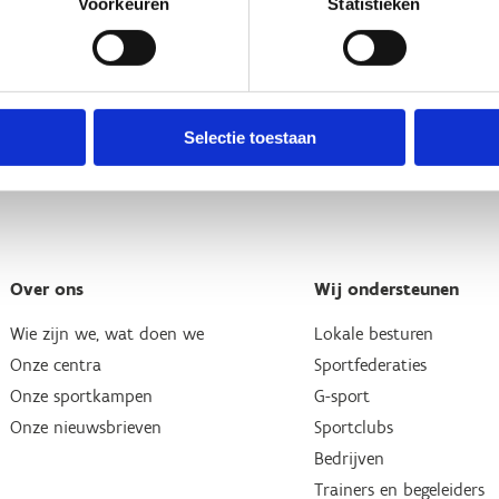
Voorkeuren
Statistieken
Selectie toestaan
Over ons
Wij ondersteunen
Wie zijn we, wat doen we
Lokale besturen
Onze centra
Sportfederaties
Onze sportkampen
G-sport
Onze nieuwsbrieven
Sportclubs
Bedrijven
Trainers en begeleiders