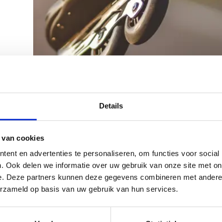
rtner
Details
 van cookies
ent en advertenties te personaliseren, om functies voor social
. Ook delen we informatie over uw gebruik van onze site met on
e. Deze partners kunnen deze gegevens combineren met andere i
erzameld op basis van uw gebruik van hun services.