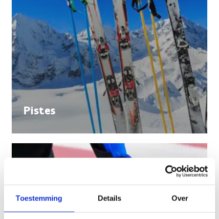
Pistes
Toestemming
Details
Over