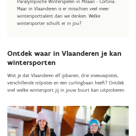
Paralympische Winterspelen in Milaan - Cortina.
Maar in Vlaanderen is er misschien veel meer
wintersporttalent dan we denken. Welke
wintersporter schuilt er in jou?
Ontdek waar in Vlaanderen je kan
wintersporten
Wist je dat Vlaanderen elf ijsbanen, drie sneeuwpistes,
verschillende rolpistes en een curlingbaan heeft? Ontdek
snel welke wintersport jij in jouw buurt kan uitproberen.