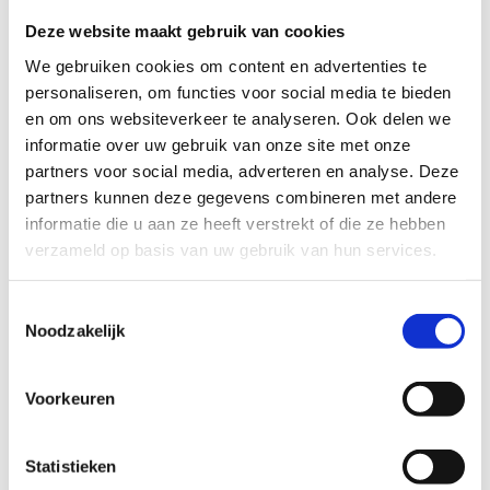
Deze website maakt gebruik van cookies
We gebruiken cookies om content en advertenties te
personaliseren, om functies voor social media te bieden
en om ons websiteverkeer te analyseren. Ook delen we
informatie over uw gebruik van onze site met onze
partners voor social media, adverteren en analyse. Deze
partners kunnen deze gegevens combineren met andere
Curling
informatie die u aan ze heeft verstrekt of die ze hebben
verzameld op basis van uw gebruik van hun services.
Toestemmingsselectie
Noodzakelijk
Voorkeuren
In samenwerking met onze partners
Statistieken