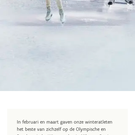
In februari en maart gaven onze winteratleten
het beste van zichzelf op de Olympische en