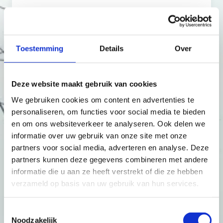
Podcasts
Toestemming
Details
Over
Deze website maakt gebruik van cookies
Open data
We gebruiken cookies om content en advertenties te
personaliseren, om functies voor social media te bieden
en om ons websiteverkeer te analyseren. Ook delen we
informatie over uw gebruik van onze site met onze
Publicaties
partners voor social media, adverteren en analyse. Deze
partners kunnen deze gegevens combineren met andere
informatie die u aan ze heeft verstrekt of die ze hebben
verzameld op basis van uw gebruik van hun services.
Abonneren
Toestemmingsselectie
Noodzakelijk