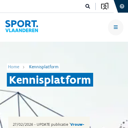
Home
Kennisplatform
Kennisplatform
27/02/2026 - UPDATE publicatie '
Vrouw-