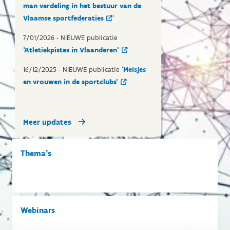
man verdeling in het bestuur van de
Vlaamse sportfederaties
'
7/01/2026 - NIEUWE publicatie
'Atletiekpistes in Vlaanderen'
16/12/2025 - NIEUWE publicatie '
Meisjes
en vrouwen in de sportclubs'
Meer updates
Thema's
Webinars