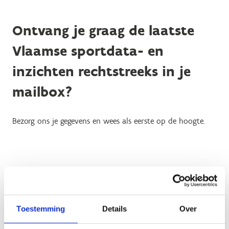
Ontvang je graag de laatste
Vlaamse sportdata- en
inzichten rechtstreeks in je
mailbox?
Bezorg ons je gegevens en wees als eerste op de hoogte.
Toestemming
Details
Over