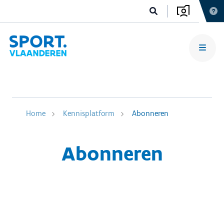
Home
Kennisplatform
Abonneren
Abonneren