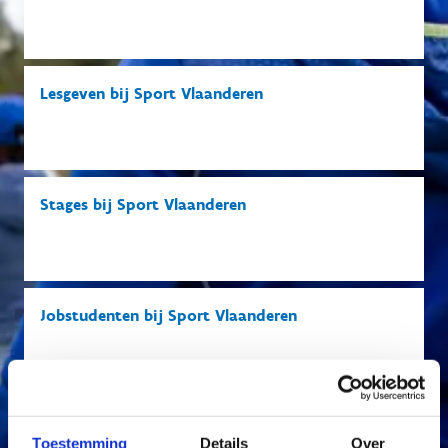
Lesgeven bij Sport Vlaanderen
Stages bij Sport Vlaanderen
Jobstudenten bij Sport Vlaanderen
Sport Vlaanderen, een unieke werkgever
Toestemming
Details
Over