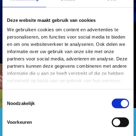
Deze website maakt gebruik van cookies
Plaats gratis een sportvacature
We gebruiken cookies om content en advertenties te
personaliseren, om functies voor social media te bieden
en om ons websiteverkeer te analyseren. Ook delen we
informatie over uw gebruik van onze site met onze
partners voor social media, adverteren en analyse. Deze
Werken in de sportsector
partners kunnen deze gegevens combineren met andere
informatie die u aan ze heeft verstrekt of die ze hebben
verzameld op basis van uw gebruik van hun services.
Toestemmingsselectie
Noodzakelijk
Voorkeuren
#sportersbelevenmeer