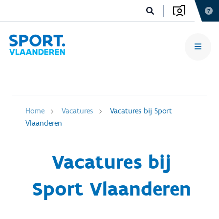
Home
Vacatures
Vacatures bij Sport
Vlaanderen
Vacatures bij
Sport Vlaanderen