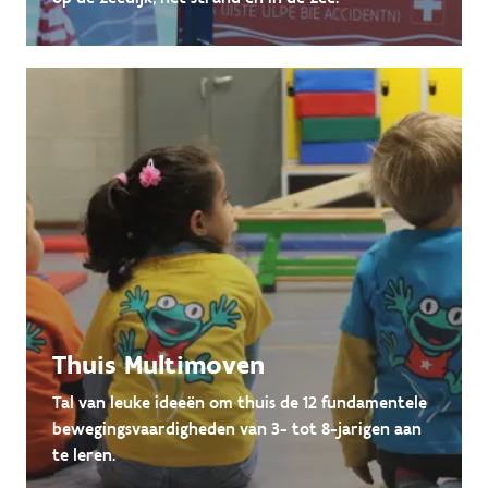
Thuis Multimoven
Tal van leuke ideeën om thuis de 12 fundamentele
bewegingsvaardigheden van 3- tot 8-jarigen aan
te leren.