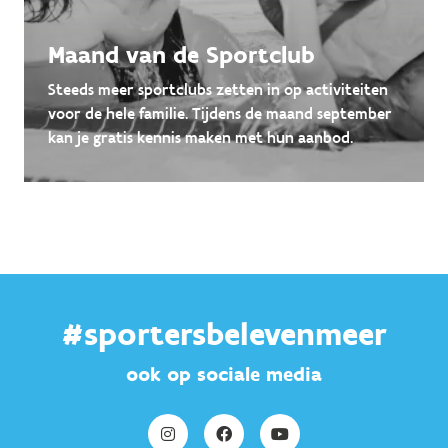
Maand van de Sportclub
Steeds meer sportclubs zetten in op activiteiten
voor de hele familie. Tijdens de maand september
kan je gratis kennis maken met hun aanbod.
#sportersbelevenmeer
ook op sociale media