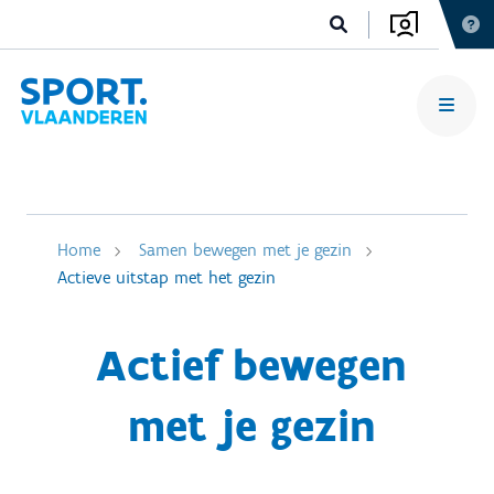
Home
Samen bewegen met je gezin
Actieve uitstap met het gezin
Actief bewegen
met je gezin