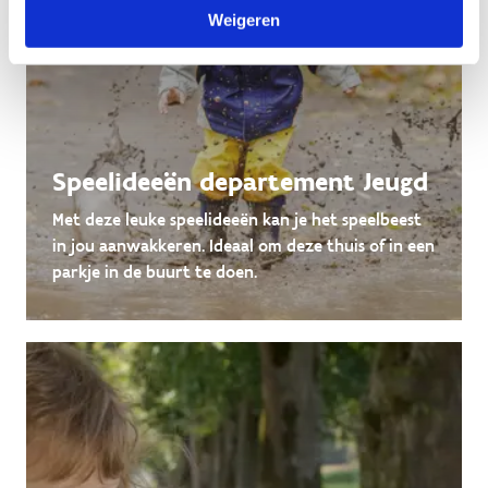
Weigeren
Speelideeën departement Jeugd
Met deze leuke speelideeën kan je het speelbeest
in jou aanwakkeren. Ideaal om deze thuis of in een
parkje in de buurt te doen.