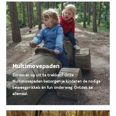
Multimovepaden
Zin om er op uit te trekken? Onze
Multimovepaden bezorgen je kinderen de nodige
beweegprikkels én fun onderweg. Ontdek ze
allemaal.