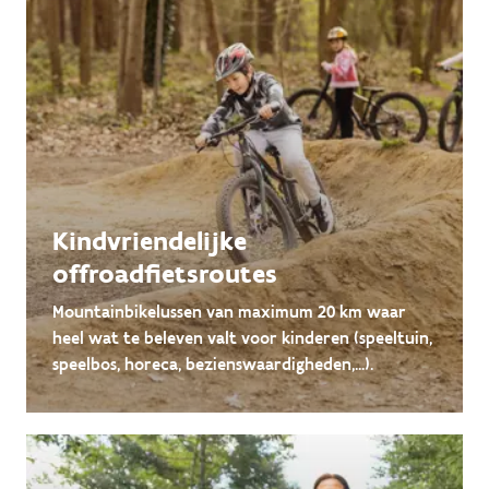
Kindvriendelijke
offroadfietsroutes
Mountainbikelussen van maximum 20 km waar
heel wat te beleven valt voor kinderen (speeltuin,
speelbos, horeca, bezienswaardigheden,...).