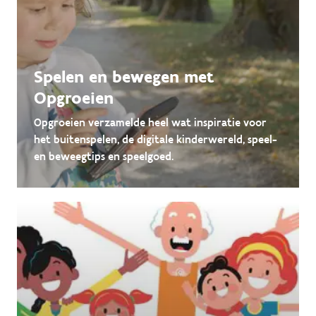
Spelen en bewegen met
Opgroeien
Opgroeien verzamelde heel wat inspiratie voor
het buitenspelen, de digitale kinderwereld, speel-
en beweegtips en speelgoed.