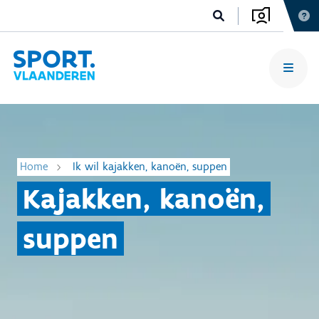
Home
Ik wil kajakken, kanoën, suppen
Kajakken, kanoën,
suppen