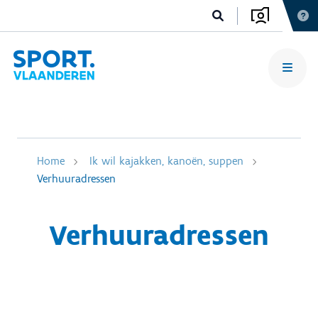
Home
Ik wil kajakken, kanoën, suppen
Verhuuradressen
Verhuuradressen