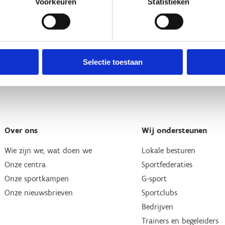
Voorkeuren
Statistieken
Selectie toestaan
Over ons
Wij ondersteunen
Wie zijn we, wat doen we
Lokale besturen
Onze centra
Sportfederaties
Onze sportkampen
G-sport
Onze nieuwsbrieven
Sportclubs
Bedrijven
Trainers en begeleiders