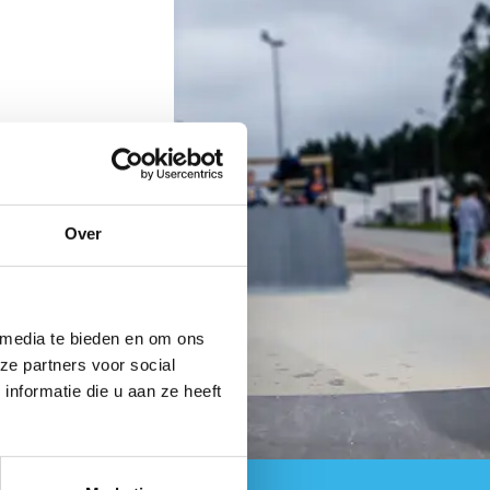
Over
 media te bieden en om ons
ze partners voor social
nformatie die u aan ze heeft