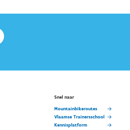
Snel naar
Mountainbikeroutes
Vlaamse Trainersschool
Kennisplatform