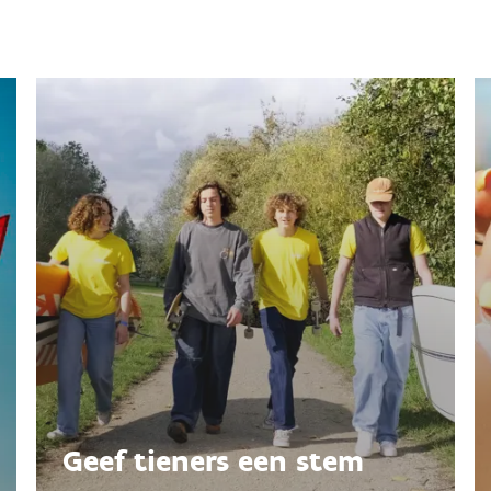
Geef tieners een stem