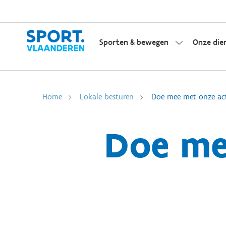
Sporten & bewegen
Onze die
Home
Lokale besturen
Doe mee met onze ac
Doe me