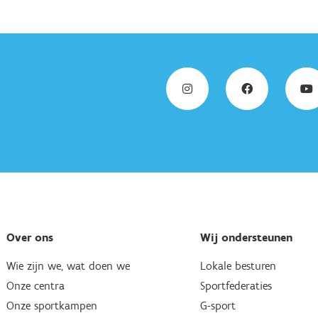
Over ons
Wij ondersteunen
Wie zijn we, wat doen we
Lokale besturen
Onze centra
Sportfederaties
Onze sportkampen
G-sport