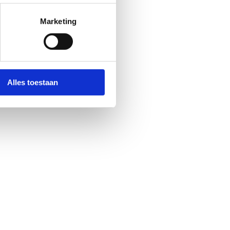
Marketing
Alles toestaan