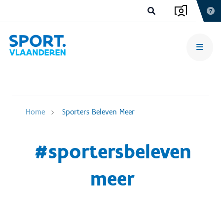
Home
Sporters Beleven Meer
#sportersbeleven
meer