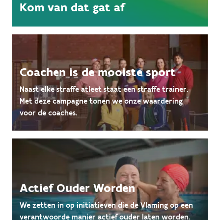
Kom van dat gat af
Coachen is de mooiste sport
Naast elke straffe atleet staat een straffe trainer.
Met deze campagne tonen we onze waardering
voor de coaches.
Actief Ouder Worden
We zetten in op initiatieven die de Vlaming op een
verantwoorde manier actief ouder laten worden.