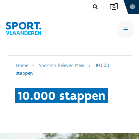
Home
Sporters Beleven Meer
10.000
stappen
10.000 stappen