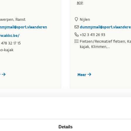
Details