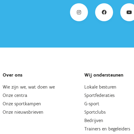
Over ons
Wij ondersteunen
Wie zijn we, wat doen we
Lokale besturen
Onze centra
Sportfederaties
Onze sportkampen
G-sport
Onze nieuwsbrieven
Sportclubs
Bedrijven
Trainers en begeleiders