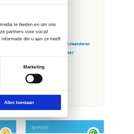
 media te bieden en om ons
ze partners voor social
nformatie die u aan ze heeft
Marketing
Alles toestaan