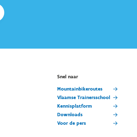
Snel naar
Mountainbikeroutes
Vlaamse Trainersschool
Kennisplatform
Downloads
Voor de pers