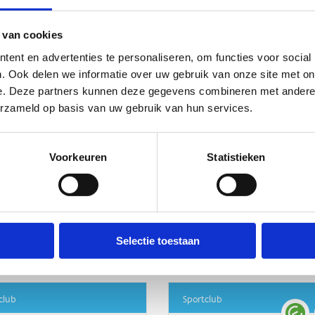
 van cookies
ent en advertenties te personaliseren, om functies voor social
. Ook delen we informatie over uw gebruik van onze site met on
e. Deze partners kunnen deze gegevens combineren met andere i
erzameld op basis van uw gebruik van hun services.
Voorkeuren
Statistieken
Selectie toestaan