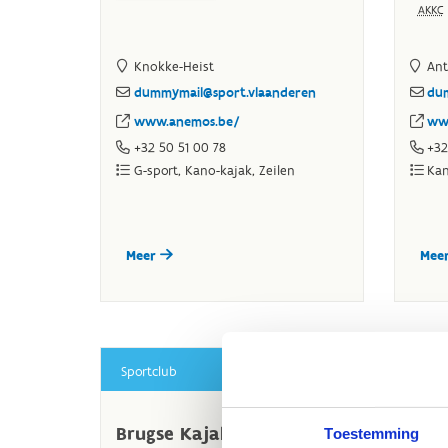
Toestemming