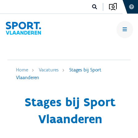
Home
Vacatures
Stages bij Sport
Vlaanderen
Stages bij Sport
Vlaanderen