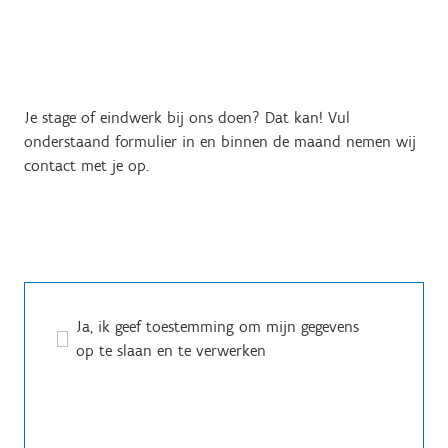
Je stage of eindwerk bij ons doen? Dat kan! Vul
onderstaand formulier in en binnen de maand nemen wij
contact met je op.
Ja, ik geef toestemming om mijn gegevens
op te slaan en te verwerken