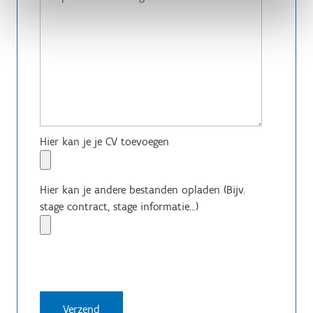
Hier kan je je CV toevoegen
Hier kan je andere bestanden opladen (Bijv.
stage contract, stage informatie...)