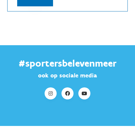
#sportersbelevenmeer
ook op sociale media