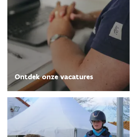
Ontdek onze vacatures