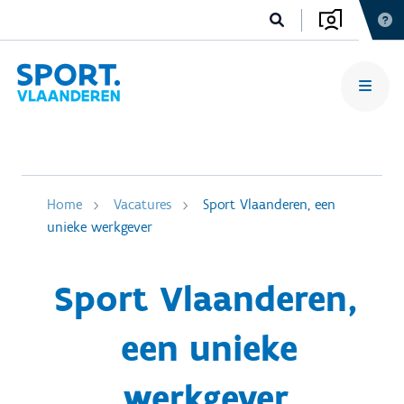
Home
Vacatures
Sport Vlaanderen, een
unieke werkgever
Sport Vlaanderen,
een unieke
werkgever