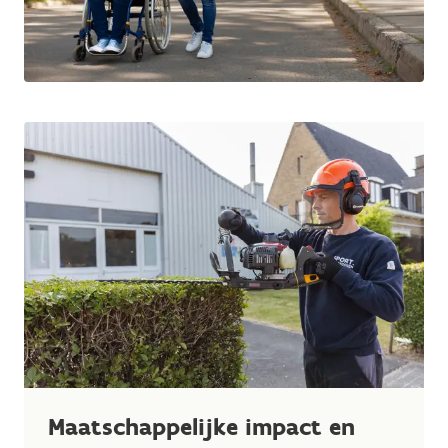
Maatschappelijke impact en