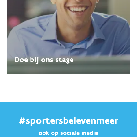
Doe bij ons stage
#sportersbelevenmeer
ook op sociale media