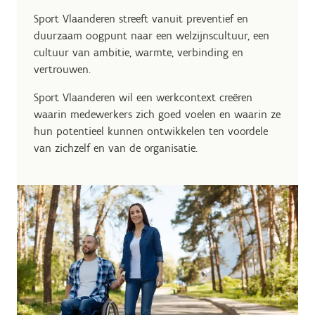
Sport Vlaanderen streeft vanuit preventief en
duurzaam oogpunt naar een welzijnscultuur, een
cultuur van ambitie, warmte, verbinding en
vertrouwen.
Sport Vlaanderen wil een werkcontext creëren
waarin medewerkers zich goed voelen en waarin ze
hun potentieel kunnen ontwikkelen ten voordele
van zichzelf en van de organisatie.