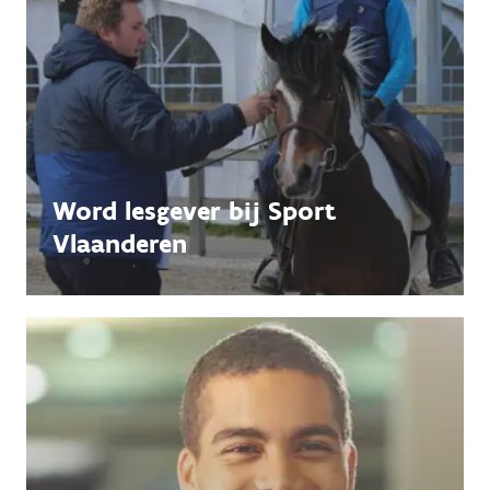
Word lesgever bij Sport
Vlaanderen