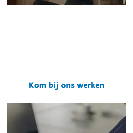
Kom bij ons werken