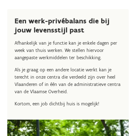
Een werk-privébalans die bij
jouw levensstijl past
Afhankelijk van je functie kan je enkele dagen per
week van thuis werken. We stellen hiervoor
aangepaste werkmiddelen ter beschikking.
Als je graag op een andere locatie werkt kan je
terecht in onze centra die verdeeld zijn over heel
Vlaanderen of in één van de administratieve centra
van de Vlaamse Overheid.
Kortom, een job dichtbij huis is mogelijk!