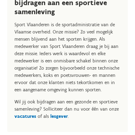
bijdragen aan een sportieve
samenleving
Sport Vlaanderen is de sportadministratie van de
Vlaamse overheid. Onze missie? Zo veel mogelijk
mensen blijvend aan het sporten krijgen. Als
medewerker van Sport Vlaanderen draag je bij aan
deze missie. Ieders werk is waardevol en elke
medewerker is een onmisbare schakel binnen onze
organisatie! Zo zorgen bijvoorbeeld onze technische
medewerkers, koks en poetsvrouwen- en mannen
ervoor dat onze klanten niets tekortkomen en in
een aangename omgeving kunnen sporten.
Wil jij ook bijdragen aan een gezonde en sportieve
samenleving? Solliciteer dan nu voor één van onze
vacatures
of als
lesgever
.