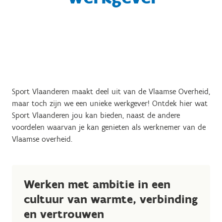
Sport Vlaanderen maakt deel uit van de Vlaamse Overheid,
maar toch zijn we een unieke werkgever! Ontdek hier wat
Sport Vlaanderen jou kan bieden, naast de andere
voordelen waarvan je kan genieten als werknemer van de
Vlaamse overheid.
Werken met ambitie in een
cultuur van warmte, verbinding
en vertrouwen