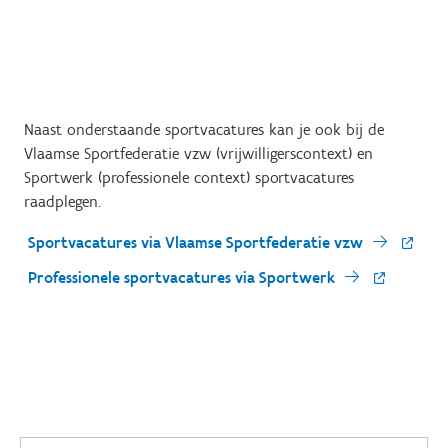
Naast onderstaande sportvacatures kan je ook bij de
Vlaamse Sportfederatie vzw (vrijwilligerscontext) en
Sportwerk (professionele context) sportvacatures
raadplegen.
Sportvacatures via Vlaamse Sportfederatie vzw
Professionele sportvacatures via Sportwerk