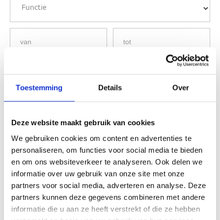
Toestemming
Details
Over
Deze website maakt gebruik van cookies
We gebruiken cookies om content en advertenties te
personaliseren, om functies voor social media te bieden
en om ons websiteverkeer te analyseren. Ook delen we
informatie over uw gebruik van onze site met onze
partners voor social media, adverteren en analyse. Deze
partners kunnen deze gegevens combineren met andere
informatie die u aan ze heeft verstrekt of die ze hebben