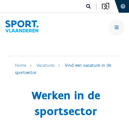
Home
Vacatures
Vind een vacature in de
sportsector
Werken in de
sportsector