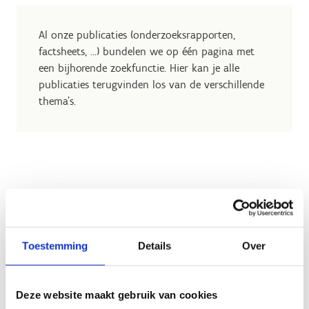
Al onze publicaties (onderzoeksrapporten,
factsheets, …) bundelen we op één pagina met
een bijhorende zoekfunctie. Hier kan je alle
publicaties terugvinden los van de verschillende
thema's.
Geen fiches gevonden.
Toestemming
Details
Over
Deze website maakt gebruik van cookies