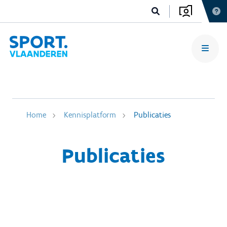
Home
Kennisplatform
Publicaties
Publicaties