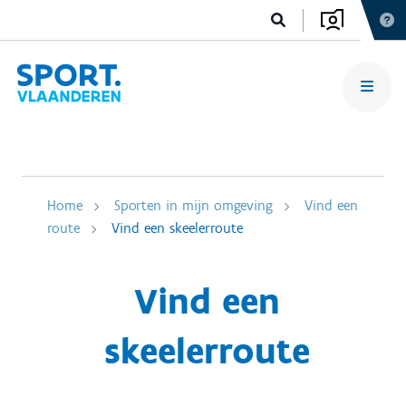
Home
Sporten in mijn omgeving
Vind een
route
Vind een skeelerroute
Vind een
skeelerroute