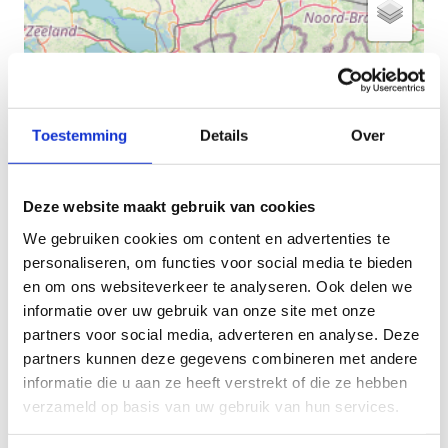
Toestemming
Details
Over
Deze website maakt gebruik van cookies
We gebruiken cookies om content en advertenties te
personaliseren, om functies voor social media te bieden
en om ons websiteverkeer te analyseren. Ook delen we
informatie over uw gebruik van onze site met onze
partners voor social media, adverteren en analyse. Deze
partners kunnen deze gegevens combineren met andere
+
informatie die u aan ze heeft verstrekt of die ze hebben
−
verzameld op basis van uw gebruik van hun services.