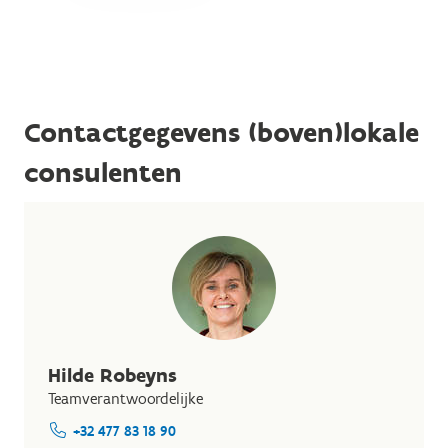
Contactgegevens (boven)lokale
consulenten
Hilde Robeyns
Teamverantwoordelijke
+32 477 83 18 90