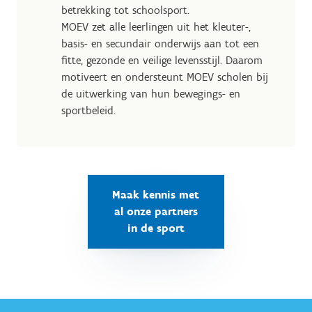
betrekking tot schoolsport.
MOEV zet alle leerlingen uit het kleuter-,
basis- en secundair onderwijs aan tot een
fitte, gezonde en veilige levensstijl. Daarom
motiveert en ondersteunt MOEV scholen bij
de uitwerking van hun bewegings- en
sportbeleid.
Maak kennis met
al onze partners
in de sport