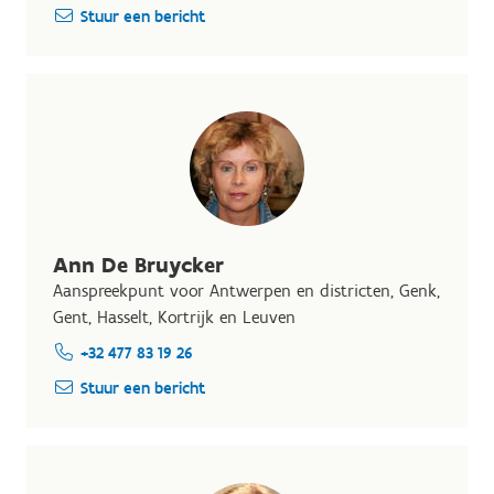
Stuur een bericht
Ann De Bruycker
Aanspreekpunt voor Antwerpen en districten, Genk,
Gent, Hasselt, Kortrijk en Leuven
+32 477 83 19 26
Stuur een bericht