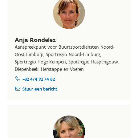
Anja Rondelez
Aanspreekpunt voor Buurtsportdiensten Noord-
Oost Limburg, Sportregio Noord-Limburg,
Sportregio Hoge Kempen, Sportregio Haspengouw,
Diepenbeek, Herstappe en Voeren
+32 474 92 74 82
Stuur een bericht