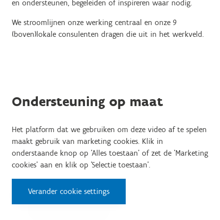
en ondersteunen, begeleiden of inspireren waar nodig.
We stroomlijnen onze werking centraal en onze 9
(boven)lokale consulenten dragen die uit in het werkveld.
Ondersteuning op maat
Het platform dat we gebruiken om deze video af te spelen
maakt gebruik van marketing cookies. Klik in
onderstaande knop op 'Alles toestaan' of zet de 'Marketing
cookies' aan en klik op 'Selectie toestaan'.
Verander cookie settings