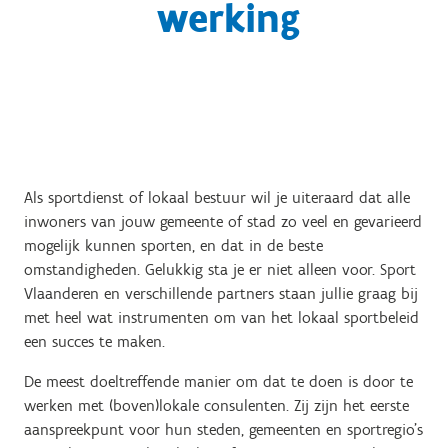
werking
Als sportdienst of lokaal bestuur wil je uiteraard dat alle
inwoners van jouw gemeente of stad zo veel en gevarieerd
mogelijk kunnen sporten, en dat in de beste
omstandigheden. Gelukkig sta je er niet alleen voor. Sport
Vlaanderen en verschillende partners staan jullie graag bij
met heel wat instrumenten om van het lokaal sportbeleid
een succes te maken.
De meest doeltreffende manier om dat te doen is door te
werken met (boven)lokale consulenten. Zij zijn het eerste
aanspreekpunt voor hun steden, gemeenten en sportregio's