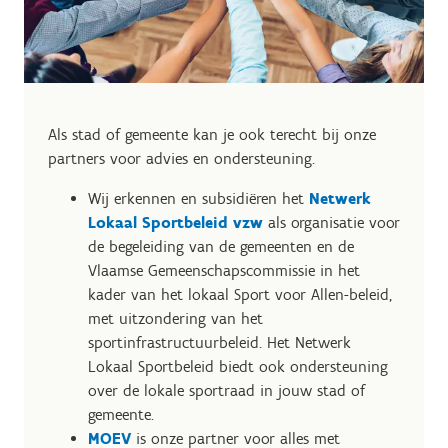
Als stad of gemeente kan je ook terecht bij onze
partners voor advies en ondersteuning.
Wij erkennen en subsidiëren het
Netwerk
Lokaal Sportbeleid vzw
als organisatie voor
de begeleiding van de gemeenten en de
Vlaamse Gemeenschapscommissie in het
kader van het lokaal Sport voor Allen-beleid,
met uitzondering van het
sportinfrastructuurbeleid. Het Netwerk
Lokaal Sportbeleid biedt ook ondersteuning
over de lokale sportraad in jouw stad of
gemeente.
MOEV
is onze partner voor alles met