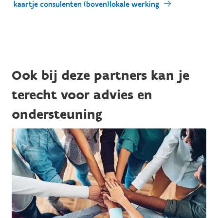
kaartje consulenten (boven)lokale werking
Ook bij deze partners kan je
terecht voor advies en
ondersteuning