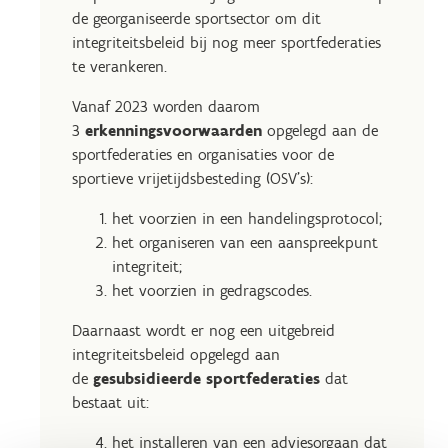
de georganiseerde sportsector om dit
integriteitsbeleid bij nog meer sportfederaties
te verankeren.
Vanaf 2023 worden daarom
3
erkenningsvoorwaarden
opgelegd aan de
sportfederaties en organisaties voor de
sportieve vrijetijdsbesteding (OSV’s):
het voorzien in een handelingsprotocol;
het organiseren van een aanspreekpunt
integriteit;
het voorzien in gedragscodes.
Daarnaast wordt er nog een uitgebreid
integriteitsbeleid opgelegd aan
de
gesubsidieerde sportfederaties
dat
bestaat uit:
het installeren van een adviesorgaan dat