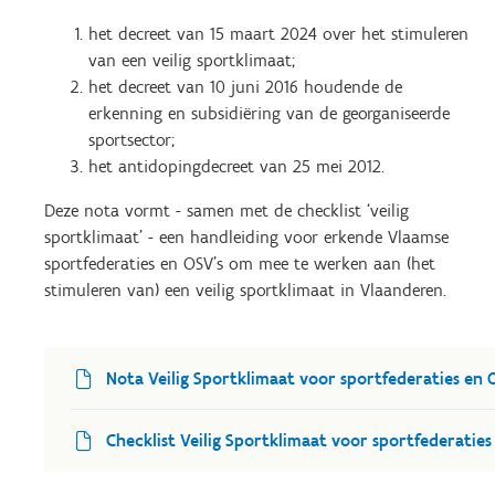
het decreet van 15 maart 2024 over het stimuleren
van een veilig sportklimaat;
het decreet van 10 juni 2016 houdende de
erkenning en subsidiëring van de georganiseerde
sportsector;
het antidopingdecreet van 25 mei 2012.
Deze nota vormt - samen met de checklist ‘veilig
sportklimaat’ - een handleiding voor erkende Vlaamse
sportfederaties en OSV's om mee te werken aan (het
stimuleren van) een veilig sportklimaat in Vlaanderen.
Nota Veilig Sportklimaat voor sportfederaties en 
Checklist Veilig Sportklimaat voor sportfederaties