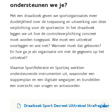
ondersteunen we je?
Met een draaiboek geven we sportorganisaties meer
duidelijkheid over de toepassing en uitwerking van deze
verplichting voor de sportsector.
In het draaiboek
leggen we uit hoe de controleverplichting concreet
moet worden toegepast. Wie moet een uittreksel
voorleggen en wie niet? Wanneer moet dat gebeuren?
En h
oe ga je als organisatie om met de gegevens op het
uittreksel?
Vlaamse Sportfederatie en Sportieq werkten
ondersteunende instrumenten uit, waaronder een
stappenplan en een digitale wegwijzer, en bundelden
een overzicht van vragen en antwoorden.
Draaiboek Sport Decreet Uittreksel Strafregister