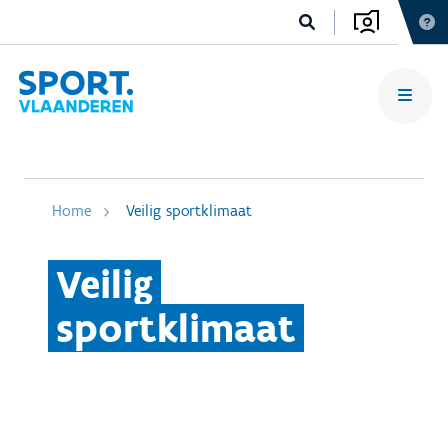
Home
Veilig sportklimaat
Veilig
sportklimaat