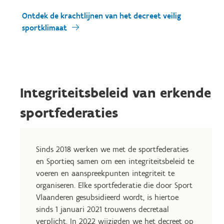
Ontdek de krachtlijnen van het decreet veilig
sportklimaat
Integriteitsbeleid van erkende
sportfederaties
Sinds 2018 werken we met de sportfederaties
en Sportieq samen om een integriteitsbeleid te
voeren en aanspreekpunten integriteit te
organiseren. Elke sportfederatie die door Sport
Vlaanderen gesubsidieerd wordt, is hiertoe
sinds 1 januari 2021 trouwens decretaal
verplicht. In 2022 wijzigden we het decreet op