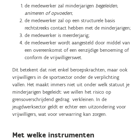
de medewerker zal minderjarigen
begeleiden,
animeren of opvoeden
;
de medewerker zal op een structurele basis
rechtstreeks contact hebben met de minderjarigen;
de medewerker is meerderjarig;
de medewerker wordt aangesteld door middel van
een overeenkomst of een eenzijdige benoeming of
conform de vrijwilligerswet.
Dit betekent dat niet enkel beroepskrachten, maar ook
vrijwilligers in de sportsector onder de verplichting
vallen. Het maakt immers niet uit onder welk statuut je
minderjarigen begeleidt: we willen het risico op
grensoverschrijdend gedrag verkleinen. In de
jeugdwerksector geldt er echter een uitzondering voor
vrijwilligers, wat voor verwarring kan zorgen.
Met welke instrumenten