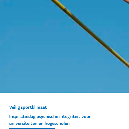
Veilig sportklimaat
Inspiratiedag psychische integriteit voor
universiteiten en hogescholen