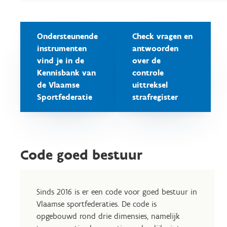
Ondersteunende
Check vragen en
instrumenten
antwoorden
vind je in de
over de
Kennisbank van
controle
de Vlaamse
uittreksel
Sportfederatie
strafregister
Code goed bestuur
Sinds 2016 is er een
c
ode voor goed bestuur in
Vlaamse sportfederaties. De code is
opgebouwd rond drie dimensies, namelijk