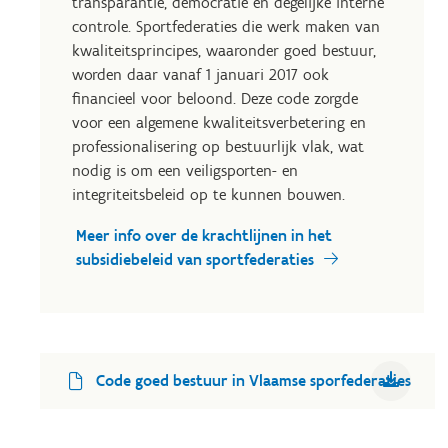
transparantie, democratie en degelijke interne
controle. Sportfederaties die werk maken van
kwaliteitsprincipes, waaronder goed bestuur,
worden daar vanaf 1 januari 2017 ook
financieel voor beloond. Deze code zorgde
voor een algemene kwaliteitsverbetering en
professionalisering op bestuurlijk vlak, wat
nodig is om een veiligsporten- en
integriteitsbeleid op te kunnen bouwen.
Meer info over de krachtlijnen in het
subsidiebeleid van sportfederaties
Code goed bestuur in Vlaamse sporfederaties