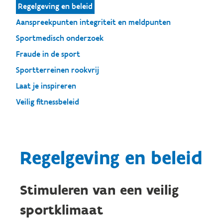
Regelgeving en beleid
Aanspreekpunten integriteit en meldpunten
Sportmedisch onderzoek
Fraude in de sport
Sportterreinen rookvrij
Laat je inspireren
Veilig fitnessbeleid
Regelgeving en beleid
Stimuleren van een veilig
sportklimaat