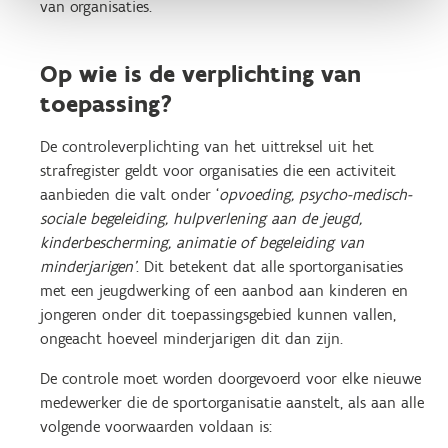
van organisaties.
Op wie is de verplichting van
toepassing?
De controleverplichting van het uittreksel uit het
strafregister geldt voor organisaties die een activiteit
aanbieden die valt onder ‘
opvoeding, psycho-medisch-
sociale begeleiding, hulpverlening aan de jeugd,
kinderbescherming, animatie of begeleiding van
minderjarigen’
. Dit betekent dat alle sportorganisaties
met een jeugdwerking of een aanbod aan kinderen en
jongeren onder dit toepassingsgebied kunnen vallen,
ongeacht hoeveel minderjarigen dit dan zijn.
De controle moet worden doorgevoerd voor elke nieuwe
medewerker die de sportorganisatie aanstelt, als aan alle
volgende voorwaarden voldaan is: