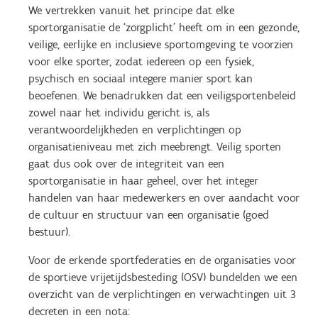
We vertrekken vanuit het principe dat elke
sportorganisatie de ‘zorgplicht’ heeft om in een gezonde,
veilige, eerlijke en inclusieve sportomgeving te voorzien
voor elke sporter, zodat iedereen op een fysiek,
psychisch en sociaal integere manier sport kan
beoefenen. We benadrukken dat een veiligsportenbeleid
zowel naar het individu gericht is, als
verantwoordelijkheden en verplichtingen op
organisatieniveau met zich meebrengt. Veilig sporten
gaat dus ook over de integriteit van een
sportorganisatie in haar geheel, over het integer
handelen van haar medewerkers en over aandacht voor
de cultuur en structuur van een organisatie (goed
bestuur).
Voor de erkende sportfederaties en de organisaties voor
de sportieve vrijetijdsbesteding (OSV) bundelden we een
overzicht van de verplichtingen en verwachtingen uit 3
decreten in een nota: