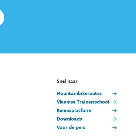
Snel naar
Mountainbikeroutes
Vlaamse Trainersschool
Kennisplatform
Downloads
Voor de pers