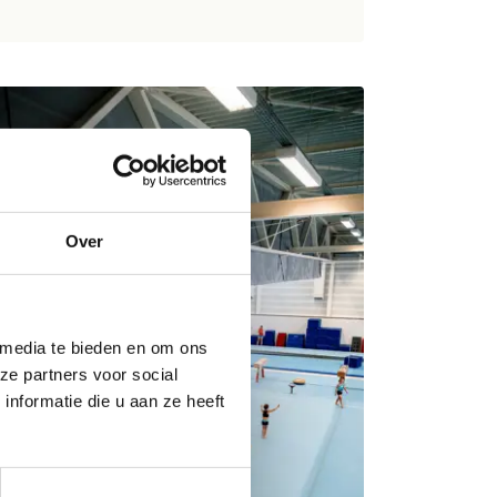
Over
 media te bieden en om ons
ze partners voor social
nformatie die u aan ze heeft