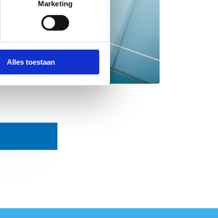
Marketing
Alles toestaan