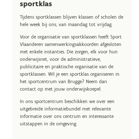
sportklas
Tijdens sportklassen blijven klassen of scholen de
hele week bij ons, van maandag tot vrijdag.
Voor de organisatie van sportklassen heeft Sport
Vlaanderen samenwerkingsakkoorden afgesloten
met enkele instanties. Die zorgen, elk voor hun
onderwijsnet, voor de administratieve,
publicitaire en praktische organisatie van de
sportklassen. Wil je een sportklas organiseren in
het sportcentrum van Brugge? Neem dan
contact op met jouw onderwijskoepel.
In ons sportcentrum beschikken we over een
uitgebreide informatiebundel met relevante
informatie over ons centrum en interessante
uitstappen in de omgeving.