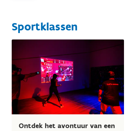
Sportklassen
Ontdek het avontuur van een