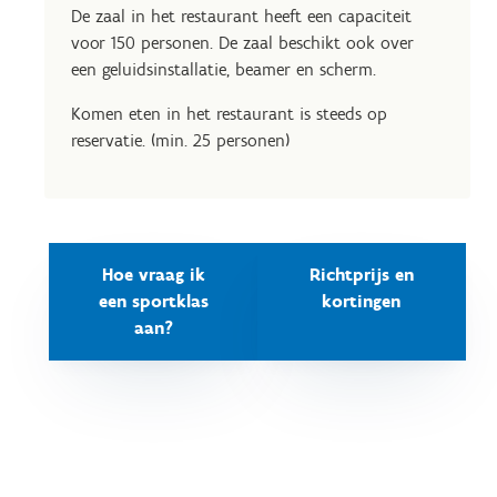
De zaal in het restaurant heeft een capaciteit
voor 150 personen. De zaal beschikt ook over
een geluidsinstallatie, beamer en scherm.
Komen eten in het restaurant is steeds op
reservatie. (min. 25 personen)
Hoe vraag ik
Richtprijs en
een sportklas
kortingen
aan?