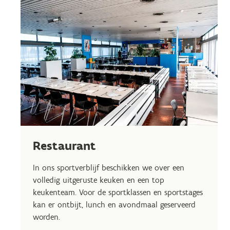
Restaurant
In ons sportverblijf beschikken we over een
volledig uitgeruste keuken en een top
keukenteam. Voor de sportklassen en sportstages
kan er ontbijt, lunch en avondmaal geserveerd
worden.