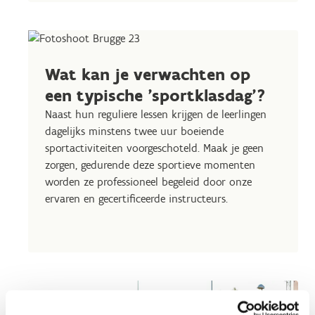
Wat kan je verwachten op
een typische 'sportklasdag'?
Naast hun reguliere lessen krijgen de leerlingen
dagelijks minstens twee uur boeiende
sportactiviteiten voorgeschoteld. Maak je geen
zorgen, gedurende deze sportieve momenten
worden ze professioneel begeleid door onze
ervaren en gecertificeerde instructeurs.