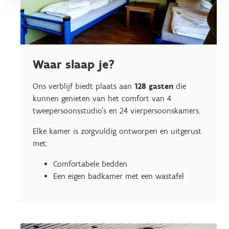
Waar slaap je?
Ons verblijf biedt plaats aan
128 gasten
die
kunnen genieten van het comfort van 4
tweepersoonsstudio's en 24 vierpersoonskamers.
Elke kamer is zorgvuldig ontworpen en uitgerust
met:
Comfortabele bedden
Een eigen badkamer met een wastafel