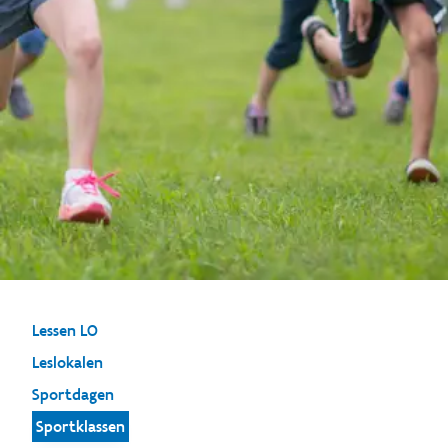
Lessen LO
Leslokalen
Sportdagen
Sportklassen