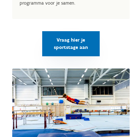
programma voor je samen.
Vraag hier je
sportstage aan