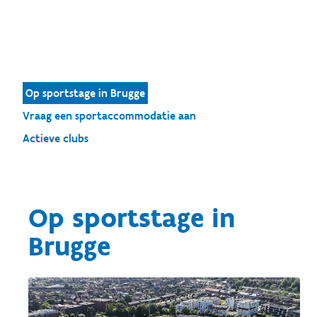
Op sportstage in Brugge
Vraag een sportaccommodatie aan
Actieve clubs
Op sportstage in
Brugge