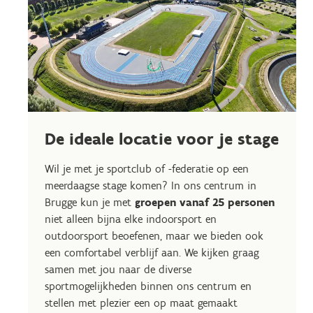
De ideale locatie voor je stage
Wil je met je sportclub of -federatie op een
meerdaagse stage komen? In ons centrum in
Brugge kun je met
groepen vanaf 25 personen
niet alleen bijna elke indoorsport en
outdoorsport beoefenen, maar we bieden ook
een comfortabel verblijf aan. We kijken graag
samen met jou naar de diverse
sportmogelijkheden binnen ons centrum en
stellen met plezier een op maat gemaakt