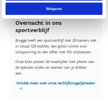
Weigeren
Overnacht in ons
sportverblijf
Brugge heeft een sportverblijf met
28 kamers met
in totaal 128 bedden, een grote ruimte voor
ontspanning en een refter met 150 zitplaatsen.
Onze koks passen de maaltijden met plezier aan
de speciale noden en wensen van je atleten
aan.
Ontdek meer over onze verblijfsmogelijkheden