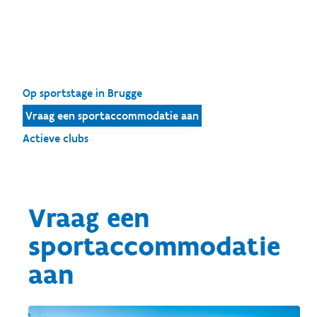
Op sportstage in Brugge
Vraag een sportaccommodatie aan
Actieve clubs
Vraag een
sportaccommodatie
aan