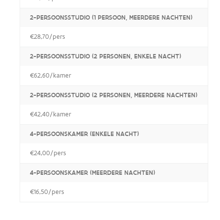
2-PERSOONSSTUDIO (1 PERSOON, MEERDERE NACHTEN)
€28,70/pers
2-PERSOONSSTUDIO (2 PERSONEN, ENKELE NACHT)
€62,60/kamer
2-PERSOONSSTUDIO (2 PERSONEN, MEERDERE NACHTEN)
€42,40/kamer
4-PERSOONSKAMER (ENKELE NACHT)
€24,00/pers
4-PERSOONSKAMER (MEERDERE NACHTEN)
€16,50/pers