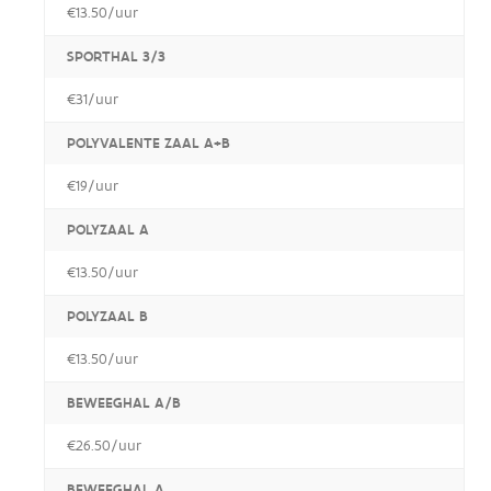
€13.50/uur
SPORTHAL 3/3
€31/uur
POLYVALENTE ZAAL A+B
€19/uur
POLYZAAL A
€13.50/uur
POLYZAAL B
€13.50/uur
BEWEEGHAL A/B
€26.50/uur
BEWEEGHAL A