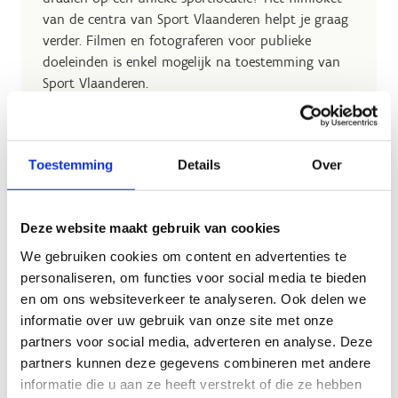
van de centra van Sport Vlaanderen helpt je graag
verder. Filmen en fotograferen voor publieke
doeleinden is enkel mogelijk na toestemming van
Sport Vlaanderen.
Hoe werkt het?
Toestemming
Details
Over
Deze website maakt gebruik van cookies
We gebruiken cookies om content en advertenties te
personaliseren, om functies voor social media te bieden
en om ons websiteverkeer te analyseren. Ook delen we
informatie over uw gebruik van onze site met onze
partners voor social media, adverteren en analyse. Deze
partners kunnen deze gegevens combineren met andere
informatie die u aan ze heeft verstrekt of die ze hebben