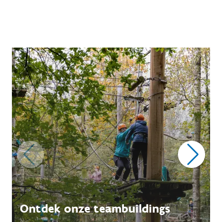
Ontdek onze teambuildings