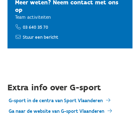
Meer weten? Neem contact met ons
op
Team activiteiten
03 640 35 70
Stuur een bericht
Extra info over G-sport
G-sport in de centra van Sport Vlaanderen
Ga naar de website van G-sport Vlaanderen