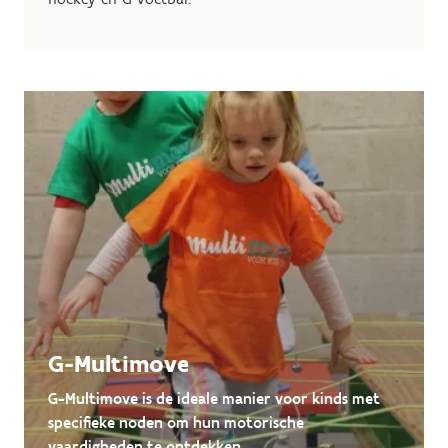
G-Multimove
G-Multimove is de ideale manier voor kinds met
specifieke noden om hun motorische
vaardigheden te ontdekken.