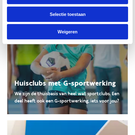
Selectie toestaan
Weigeren
Huisclubs met G-sportwerking
We zijn de thuisbasis van heel wat sportclubs. Een
deel heeft ook een G-sportwerking, iets voor jou?