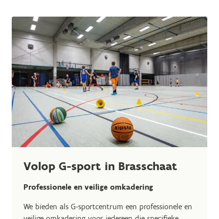
Volop G-sport in Brasschaat
Professionele en veilige omkadering
We bieden als G-sportcentrum een professionele en
veilige omkadering voor iedereen die specifieke