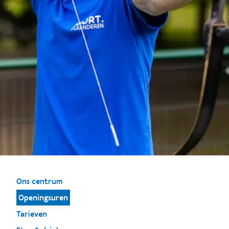
Ons centrum
Openingsuren
Tarieven