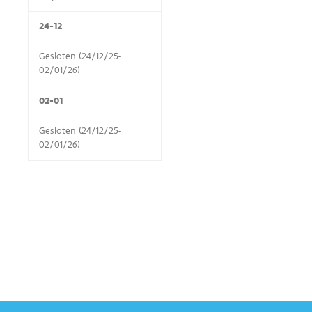
24-12
Gesloten (24/12/25-
02/01/26)
02-01
Gesloten (24/12/25-
02/01/26)