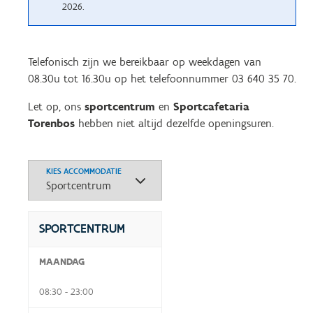
2026.
Telefonisch zijn we bereikbaar op weekdagen van
08.30u tot 16.30u op het telefoonnummer 03 640 35 70.
Let op, ons
sportcentrum
en
Sportcafetaria
Torenbos
hebben niet altijd dezelfde openingsuren.
KIES ACCOMMODATIE
SPORTCENTRUM
MAANDAG
08:30 - 23:00