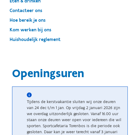
Eten & drinken
Contacteer ons
Hoe bereik je ons
Kom werken bij ons
Huishoudelijk reglement
Openingsuren
Tijdens de kerstvakantie sluiten wij onze deuren
van 24 dec t/m 1 jan. Op vrijdag 2 januari 2026 zijn
we overdag uitzonderlijk gesloten. Vanaf 16.00 uur
staan onze deuren weer open voor iedereen die wil
sporten. Sportcafetaria Torenbos is die periode ook
gesloten. Daar kan je weer terecht vanaf 3 januari