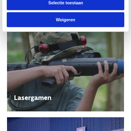
Selectie toestaan
Weigeren
Lasergamen