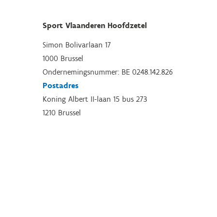
Sport Vlaanderen Hoofdzetel
Simon Bolivarlaan 17
1000 Brussel
Ondernemingsnummer: BE 0248.142.826
Postadres
Koning Albert II-laan 15 bus 273
1210 Brussel