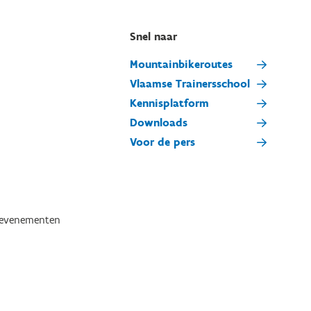
Snel naar
Mountainbikeroutes
Vlaamse Trainersschool
Kennisplatform
Downloads
Voor de pers
tevenementen