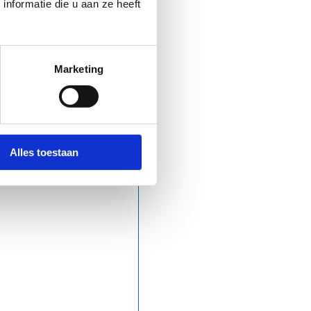
nformatie die u aan ze heeft
Marketing
Alles toestaan