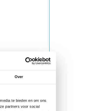
Over
 media te bieden en om ons
ze partners voor social