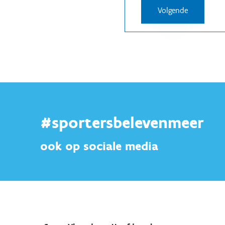
#sportersbelevenmeer
ook op sociale media