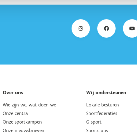
Over ons
Wij ondersteunen
Wie zijn we, wat doen we
Lokale besturen
Onze centra
Sportfederaties
Onze sportkampen
G-sport
Onze nieuwsbrieven
Sportclubs