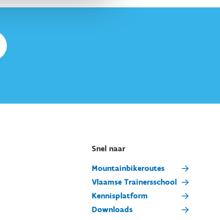
Snel naar
Mountainbikeroutes
Vlaamse Trainersschool
Kennisplatform
Downloads