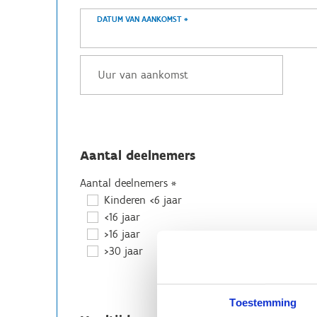
DATUM VAN AANKOMST
*
Aantal deelnemers
Aantal deelnemers
*
Kinderen <6 jaar
<16 jaar
>16 jaar
>30 jaar
Toestemming