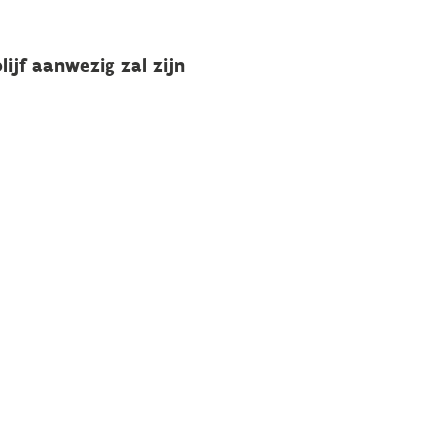
lijf aanwezig zal zijn