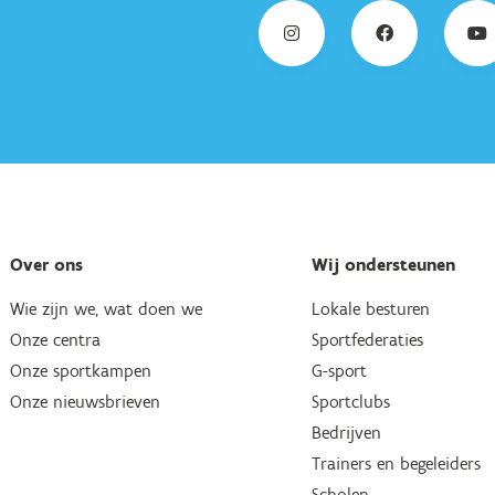
Over ons
Wij ondersteunen
Wie zijn we, wat doen we
Lokale besturen
Onze centra
Sportfederaties
Onze sportkampen
G-sport
Onze nieuwsbrieven
Sportclubs
Bedrijven
Trainers en begeleiders
Scholen