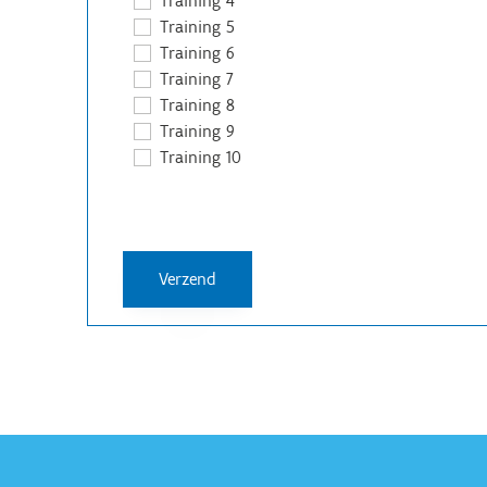
Training 4
Training 5
Training 6
Training 7
Training 8
Training 9
Training 10