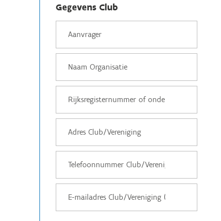
Gegevens Club