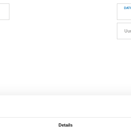
DAT
Details