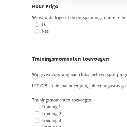
Huur Frigo
Wenst u de frigo in de ontspanningsruimte te hu
Ja
Nee
Trainingsmomenten toevoegen
Wij geven voorrang aan clubs met een sportpro
LET OP!: In de maanden juni, juli en augustus g
Trainingsmomenten toevoegen
Training 1
Training 2
Training 3