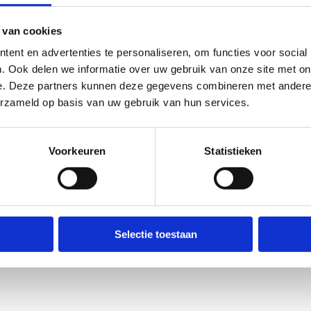
 van cookies
ent en advertenties te personaliseren, om functies voor social
. Ook delen we informatie over uw gebruik van onze site met on
e. Deze partners kunnen deze gegevens combineren met andere i
erzameld op basis van uw gebruik van hun services.
Voorkeuren
Statistieken
Selectie toestaan