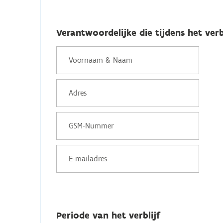
Verantwoordelijke die tijdens het verb
Periode van het verblijf