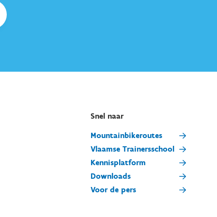
Snel naar
Mountainbikeroutes
Vlaamse Trainersschool
Kennisplatform
Downloads
Voor de pers