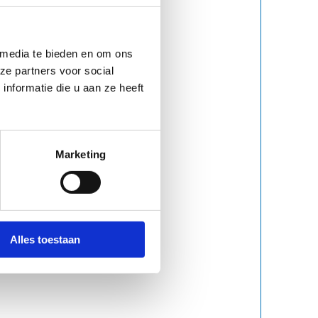
 media te bieden en om ons
ze partners voor social
nformatie die u aan ze heeft
Marketing
Alles toestaan