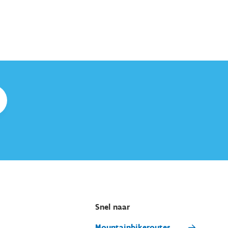
Snel naar
Mountainbikeroutes